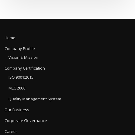
Home
Company Profile
Vision & Mission
Company Certification
ISO 9001:2015
MLC 2006
Quality Management System
Our Business
Corporate Governance
Career