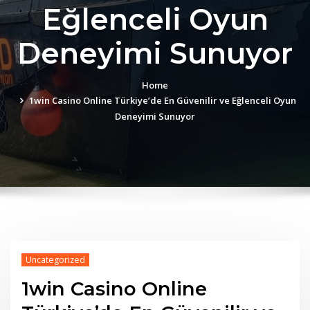
Eğlenceli Oyun
Deneyimi Sunuyor
Home
1win Casino Online Türkiye’de En Güvenilir ve Eğlenceli Oyun
Deneyimi Sunuyor
Uncategorized
1win Casino Online