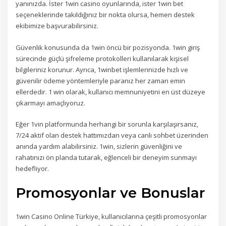
yanınızda. İster 1win casino oyunlarında, ister 1win bet
seçeneklerinde takıldığınız bir nokta olursa, hemen destek
ekibimize başvurabilirsiniz.
Güvenlik konusunda da 1win öncü bir pozisyonda. 1win giriş
sürecinde güçlü şifreleme protokolleri kullanılarak kişisel
bilgileriniz korunur. Ayrıca, 1winbet işlemlerinizde hızlı ve
güvenilir ödeme yöntemleriyle paranız her zaman emin
ellerdedir. 1 win olarak, kullanıcı memnuniyetini en üst düzeye
çıkarmayı amaçlıyoruz.
Eğer 1vin platformunda herhangi bir sorunla karşılaşırsanız,
7/24 aktif olan destek hattımızdan veya canlı sohbet üzerinden
anında yardım alabilirsiniz. 1win, sizlerin güvenliğini ve
rahatınızı ön planda tutarak, eğlenceli bir deneyim sunmayı
hedefliyor.
Promosyonlar ve Bonuslar
1win Casino Online Türkiye, kullanıcılarına çeşitli promosyonlar