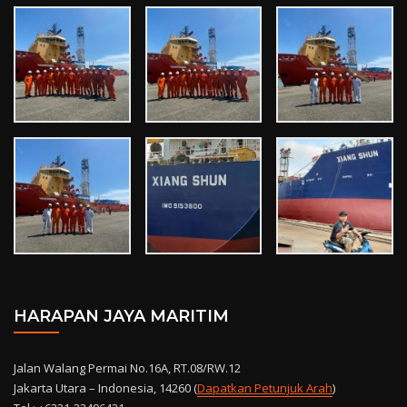
HARAPAN JAYA MARITIM
Jalan Walang Permai No.16A, RT.08/RW.12
Jakarta Utara – Indonesia, 14260 (
Dapatkan Petunjuk Arah
)