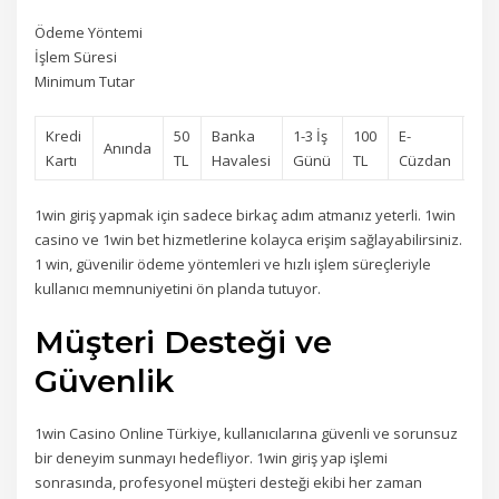
Ödeme Yöntemi
İşlem Süresi
Minimum Tutar
Kredi
50
Banka
1-3 İş
100
E-
Anında
Anı
Kartı
TL
Havalesi
Günü
TL
Cüzdan
1win giriş yapmak için sadece birkaç adım atmanız yeterli. 1win
casino ve 1win bet hizmetlerine kolayca erişim sağlayabilirsiniz.
1 win, güvenilir ödeme yöntemleri ve hızlı işlem süreçleriyle
kullanıcı memnuniyetini ön planda tutuyor.
Müşteri Desteği ve
Güvenlik
1win Casino Online Türkiye, kullanıcılarına güvenli ve sorunsuz
bir deneyim sunmayı hedefliyor. 1win giriş yap işlemi
sonrasında, profesyonel müşteri desteği ekibi her zaman