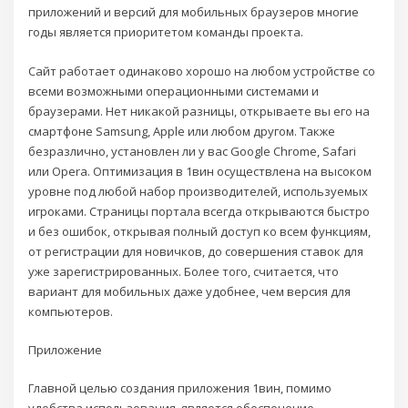
приложений и версий для мобильных браузеров многие
годы является приоритетом команды проекта.
Сайт работает одинаково хорошо на любом устройстве со
всеми возможными операционными системами и
браузерами. Нет никакой разницы, открываете вы его на
смартфоне Samsung, Apple или любом другом. Также
безразлично, установлен ли у вас Google Chrome, Safari
или Opera. Оптимизация в 1вин осуществлена на высоком
уровне под любой набор производителей, используемых
игроками. Страницы портала всегда открываются быстро
и без ошибок, открывая полный доступ ко всем функциям,
от регистрации для новичков, до совершения ставок для
уже зарегистрированных. Более того, считается, что
вариант для мобильных даже удобнее, чем версия для
компьютеров.
Приложение
Главной целью создания приложения 1вин, помимо