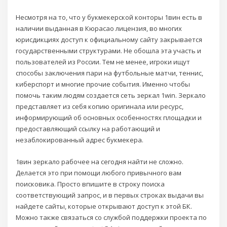
Несмотря на то, что у букмекерской конторы 1вин есть в
наличии выданная в Кюрасао лицензия, во многих
юрисдикциях доступ к официальному сайту закрывается
государственными структурами. Не обошла эта участь и
пользователей из России. Тем не менее, игроки ищут
способы заключения пари на футбольные матчи, теннис,
киберспорт и многие прочие события. Именно чтобы
помочь таким людям создается сеть зеркал 1win. Зеркало
представляет из себя копию оригинала или ресурс,
информирующий об основных особенностях площадки и
предоставляющий ссылку на работающий и
незаблокированный адрес букмекера.
1вин зеркало рабочее на сегодня найти не сложно.
Делается это при помощи любого привычного вам
поисковика. Просто впишите в строку поиска
соответствующий запрос, и в первых строках выдачи вы
найдете сайты, которые открывают доступ к этой БК.
Можно также связаться со службой поддержки проекта по