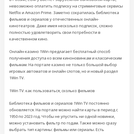
невозможно оплатить подписку на стриминговые сервисы
Netflix и Amazon Prime. Заметно сократилась библиотека
фильмов и сериалов у отечественных онлайн-
кинотеатров. Даже имея несколько подписок, сложно
полностью удовлетворить свои потребности в
качественном кино.
Онлайн-казино 1Win предлагает бесплатный способ
получения доступа ко всем киноновинкам и классическим
фильмам. На портале казино не только большой выбор
игровых автоматов и онлайн слотов, но и новый раздел
1Win TV.
1Win TV: как пользоваться, сколько фильмов
Библиотека фильмов и сериалов 1Win TV постоянно
обновляется. На портале можно найти карты в период с
1950 по 2023 год. Чтобы не упустить ни одной новинки,
можно установить фильтр по годам. Также можно сразу
выбрать тип картины: фильмы или сериалы. Есть