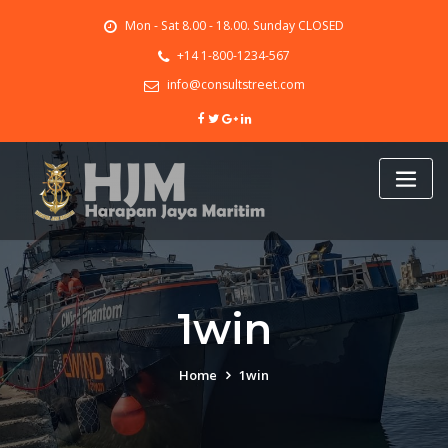
Skip
Mon - Sat 8.00 - 18.00. Sunday CLOSED
to
content
+14 1-800-1234-567
info@consultstreet.com
1win
Home
1win