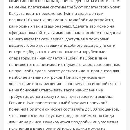
комиссионного вознаграждения за депозиты и снятия. Тем
не менее, платежные системы требуют оплаты своих услуг.
Как установить приложение 1win на смартфон или
планшет? Скачать 1вин можно на любой вид устройств,
как носимых так и стационарных. Сделать это можно на
официальном сайте, а самым простым способом попадания
на него является сеть зеркал, доступная в поисковый
выдаче любого поставщика подобного вида услуг в сети
интернет, будь то отечественные или зарубежные
операторы. Как начисляется кэшбек? Кэшбэк в 1вин
начисляется в зависимости от суммы ставок, совершенных
на прошлой неделе. Может достигать до 30 процентов для
наиболее активных игроков. При этом уникальным
является метод начисления — напрямую на игровой счет, а
не на бонусный.Отыгрывать такие начисления не
требуется, деньги сразу готовы для ставок или вывода.
Есть ли в 1win приветственный бонус для новичков?
Конечно! При этом он может составлять до 500 процентов,
что является очень вкусным предложением, явно среди
лучших на рынке. Ознакомиться с подробными условиями
получения в виде понятной инфографики можно на