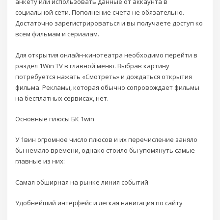
анкету или использовать данные от аккаунта в
социальной сети. Пополнение счета не обязательно.
Достаточно зарегистрироваться и вы получаете доступ ко
всем фильмам и сериалам.
Для открытия онлайн-кинотеатра необходимо перейти в
раздел 1Win TV в главной меню. Выбрав картину
потребуется нажать «Смотреть» и дождаться открытия
фильма. Рекламы, которая обычно сопровождает фильмы
на бесплатных сервисах, нет.
Основные плюсы БК 1win
У 1вин огромное число плюсов и их перечисление заняло
бы немало времени, однако стоило бы упомянуть самые
главные из них:
Самая обширная на рынке линия событий
Удобнейший интерфейс и легкая навигация по сайту