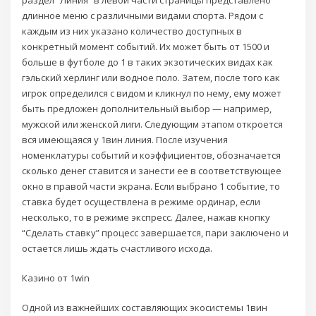
длинное меню с различными видами спорта. Рядом с
каждым из них указано количество доступных в
конкретный момент событий. Их может быть от 1500 и
больше в футболе до 1 в таких экзотических видах как
гэльский херлинг или водное поло. Затем, после того как
игрок определился с видом и кликнул по нему, ему может
быть предложен дополнительный выбор — например,
мужской или женской лиги. Следующим этапом откроется
вся имеющаяся у 1вин линия. После изучения
номенклатуры событий и коэффициентов, обозначается
сколько денег ставится и занести ее в соответствующее
окно в правой части экрана. Если выбрано 1 событие, то
ставка будет осуществлена в режиме ординар, если
несколько, то в режиме экспресс. Далее, нажав кнопку
“Сделать ставку” процесс завершается, пари заключено и
остается лишь ждать счастливого исхода.
Казино от 1win
Одной из важнейших составляющих экосистемы 1вин