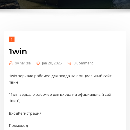
1
1win
by
har sia
Jan 20, 2025
0 Comment
1win зеркало рабочее для входа на официальный сайт
1вин
“1win зеркало рабочее для входа на официальный сайт
1вин”,
ВходРегистрация
Промокод