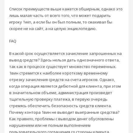
Список преимуществ выше кажется обширным, однако это
лишь малая часть от всего того, что может подарить
игроку 1win, а если бы он был полным, то смахивал бы
скорее не на сайт, а на целую энциклопедию.
FAQ
В какой срок осуществляется зачисление запрошенных на
вывод средств? Здесь нельзя дать однозначного ответа,
так как в процессе существует множество переменных.
1вин стремится к наиболее короткому временному
отрезку зачисления средств на счета игроков. Однако,
когда операция является дебютной для клиента, при этом
в значительном объеме, администрация произведет
тщательную проверку платежа, в первую очередь
стремясь обеспечить безопасность средств клиента.
Почему контора 1вин не выводит выигранные средства?
Как правило, проблемы с выводом денег обусловлены
нарушением или не полным выполнением
пользовательского соглашения со стороны клиента.