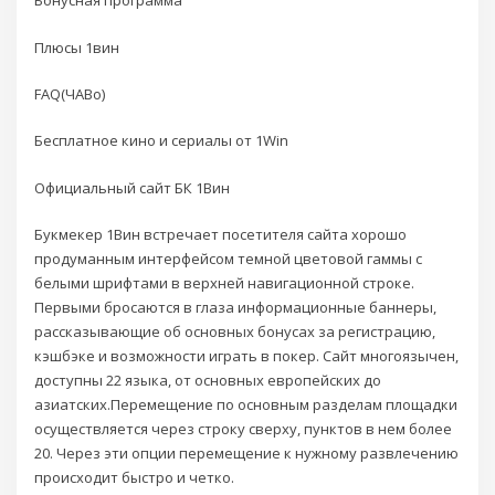
Бонусная программа
Плюсы 1вин
FAQ(ЧАВо)
Бесплатное кино и сериалы от 1Win
Официальный сайт БК 1Вин
Букмекер 1Вин встречает посетителя сайта хорошо
продуманным интерфейсом темной цветовой гаммы с
белыми шрифтами в верхней навигационной строке.
Первыми бросаются в глаза информационные баннеры,
рассказывающие об основных бонусах за регистрацию,
кэшбэке и возможности играть в покер. Сайт многоязычен,
доступны 22 языка, от основных европейских до
азиатских.Перемещение по основным разделам площадки
осуществляется через строку сверху, пунктов в нем более
20. Через эти опции перемещение к нужному развлечению
происходит быстро и четко.