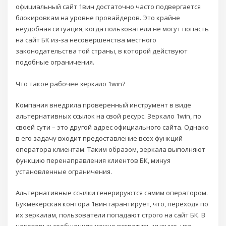
официальный сайт 1вин достаточно часто подвергается
блокировкам на уровне провайдеров. Это крайне
неудобная ситуация, когда пользователи не могут попасть
на сайт БК из-за несовершенства местного
законодательства той страны, в которой действуют
подобные ограничения.
Что такое рабочее зеркало 1win?
Компания внедрила проверенный инструмент в виде
альтернативных ссылок на свой ресурс. Зеркало 1win, по
своей сути – это другой адрес официального сайта. Однако
в его задачу входит предоставление всех функций
оператора клиентам. Таким образом, зеркала выполняют
функцию перенаправления клиентов БК, минуя
установленные ограничения.
Альтернативные ссылки генерируются самим оператором.
Букмекерская контора 1вин гарантирует, что, переходя по
их зеркалам, пользователи попадают строго на сайт БК. В