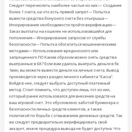
Следует перечислить наиболее частые из них:— Создание
более 1 счета, на что есть прямой запрет— Попытка
вывести средства бонусного счета без отыгрыша—
Игнорирование необходимости пройти верификацию—
Заказ выплаты на кошелек не использовавшийся для
пополнения— Игнорирование запросов от службы
безопасности— Попытка обогатиться мошенническими
методами— Использование вредоносного или
запрещенного ПО Каким образом можно снять средства
выигранные в БК? Если вам удалось выиграть деньги в бк
1вин, вы можете вывести деньги на личные счета. Вывод
производится через раздел личного кабинета “Касса”.
Войдя в нее, следует выбрать доступный платежный
метод. Стоит помнить, что доступен лишь тот из них,
который ранее использовался для внесения средств на
ваш игровой счет. Это обусловлено заботой букмекера о
безопасности личных средств клиентов, а также
политикой по борьбе с отмыванием денежных средств. Так
же следует предварительно верифицировать свой
аккаунт, иначе процедура вывода не будет доступна. Что