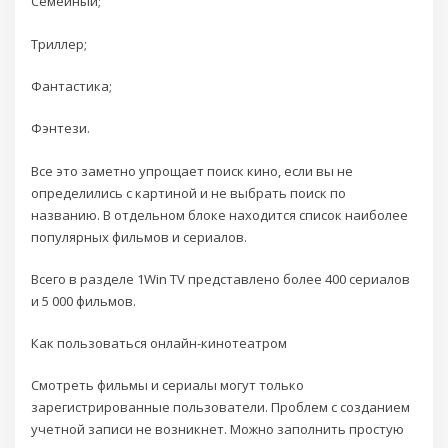
Семейный;
Триллер;
Фантастика;
Фэнтези.
Все это заметно упрощает поиск кино, если вы не
определились с картиной и не выбрать поиск по
названию. В отдельном блоке находится список наиболее
популярных фильмов и сериалов.
Всего в разделе 1Win TV представлено более 400 сериалов
и 5 000 фильмов.
Как пользоваться онлайн-кинотеатром
Смотреть фильмы и сериалы могут только
зарегистрированные пользователи. Проблем с созданием
учетной записи не возникнет. Можно заполнить простую