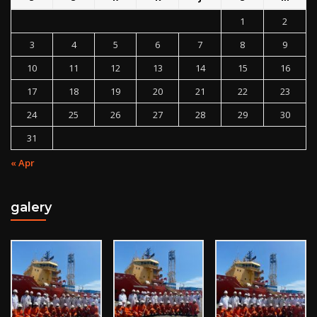
1
2
3
4
5
6
7
8
9
10
11
12
13
14
15
16
17
18
19
20
21
22
23
24
25
26
27
28
29
30
31
« Apr
galery