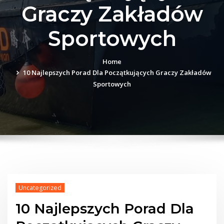
Graczy Zakładów
Sportowych
Home
10 Najlepszych Porad Dla Początkujących Graczy Zakładów
Sportowych
Uncategorized
10 Najlepszych Porad Dla