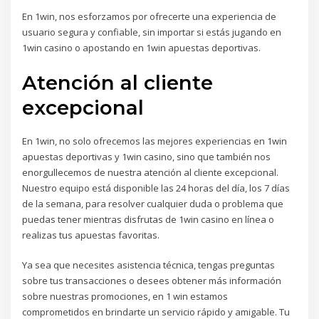
En 1win, nos esforzamos por ofrecerte una experiencia de
usuario segura y confiable, sin importar si estás jugando en
1win casino o apostando en 1win apuestas deportivas.
Atención al cliente
excepcional
En 1win, no solo ofrecemos las mejores experiencias en 1win
apuestas deportivas y 1win casino, sino que también nos
enorgullecemos de nuestra atención al cliente excepcional.
Nuestro equipo está disponible las 24 horas del día, los 7 días
de la semana, para resolver cualquier duda o problema que
puedas tener mientras disfrutas de 1win casino en línea o
realizas tus apuestas favoritas.
Ya sea que necesites asistencia técnica, tengas preguntas
sobre tus transacciones o desees obtener más información
sobre nuestras promociones, en 1 win estamos
comprometidos en brindarte un servicio rápido y amigable. Tu