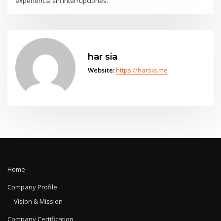
experiencia sin interrupciones.
har sia
Website:
https://harsia.me
Home
Company Profile
Vision & Mission
Company Certification