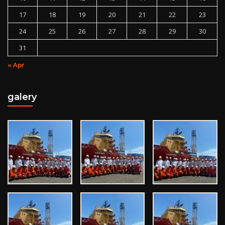
17
18
19
20
21
22
23
24
25
26
27
28
29
30
31
« Apr
galery