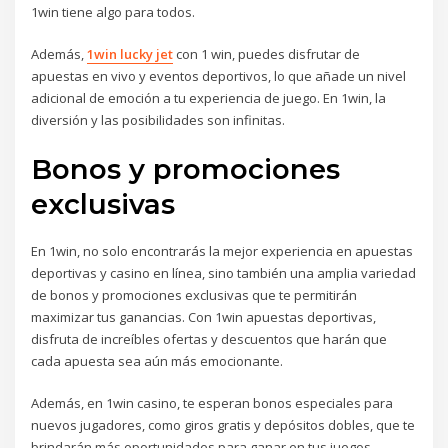
1win tiene algo para todos.
Además,
1win lucky jet
con 1 win, puedes disfrutar de
apuestas en vivo y eventos deportivos, lo que añade un nivel
adicional de emoción a tu experiencia de juego. En 1win, la
diversión y las posibilidades son infinitas.
Bonos y promociones
exclusivas
En 1win, no solo encontrarás la mejor experiencia en apuestas
deportivas y casino en línea, sino también una amplia variedad
de bonos y promociones exclusivas que te permitirán
maximizar tus ganancias. Con 1win apuestas deportivas,
disfruta de increíbles ofertas y descuentos que harán que
cada apuesta sea aún más emocionante.
Además, en 1win casino, te esperan bonos especiales para
nuevos jugadores, como giros gratis y depósitos dobles, que te
brindarán más oportunidades para ganar en tus juegos